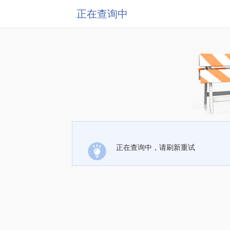
正在查询中
正在查询中，请刷新重试