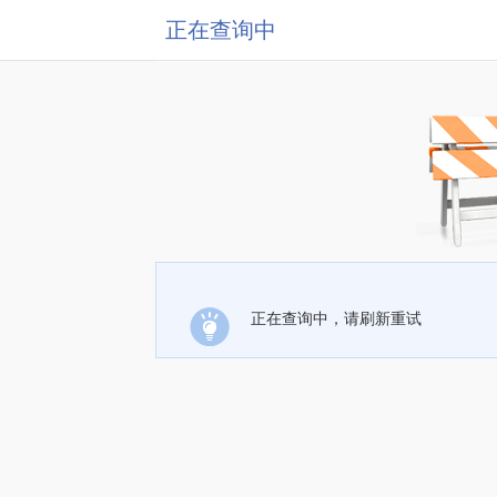
正在查询中
正在查询中，请刷新重试