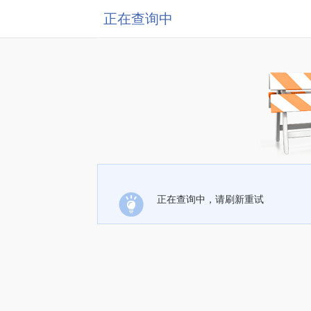
正在查询中
正在查询中，请刷新重试