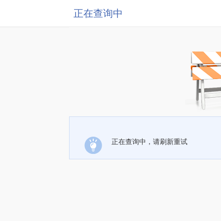
正在查询中
正在查询中，请刷新重试