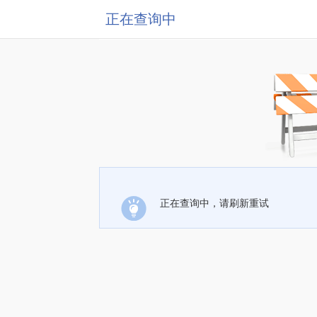
正在查询中
正在查询中，请刷新重试