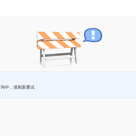
查询中，请刷新重试