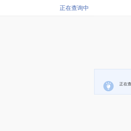
正在查询中
正在