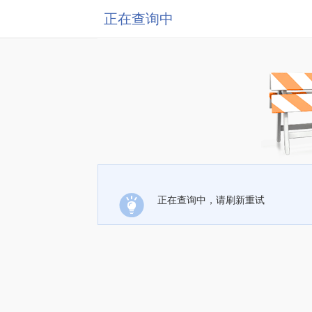
正在查询中
正在查询中，请刷新重试