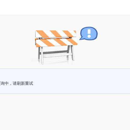
查询中，请刷新重试