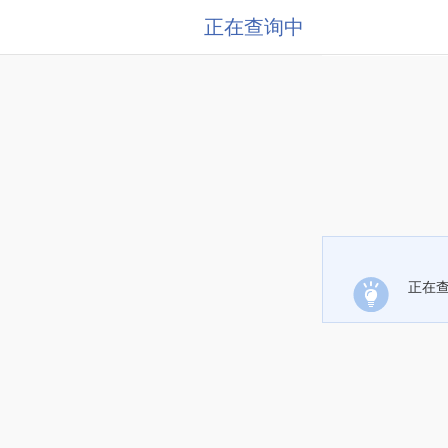
正在查询中
正在