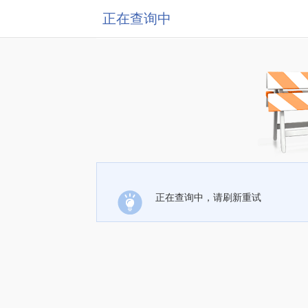
正在查询中
正在查询中，请刷新重试