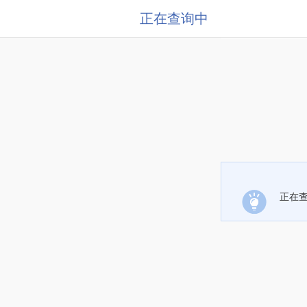
正在查询中
正在