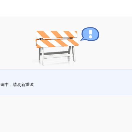
查询中，请刷新重试