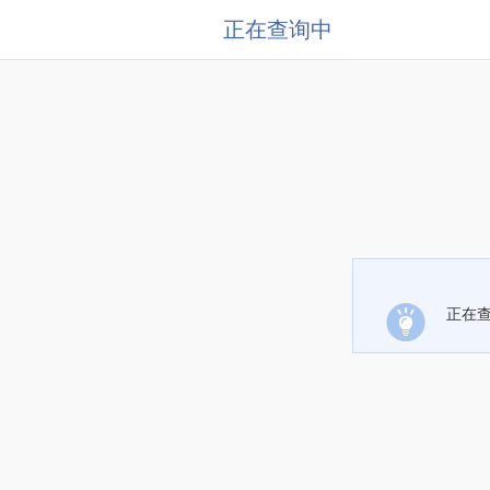
正在查询中
正在