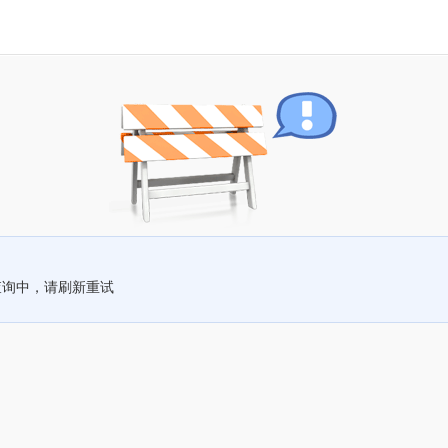
查询中，请刷新重试