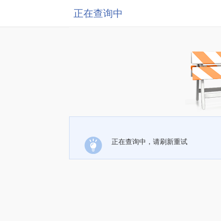
正在查询中
正在查询中，请刷新重试