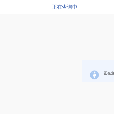
正在查询中
正在