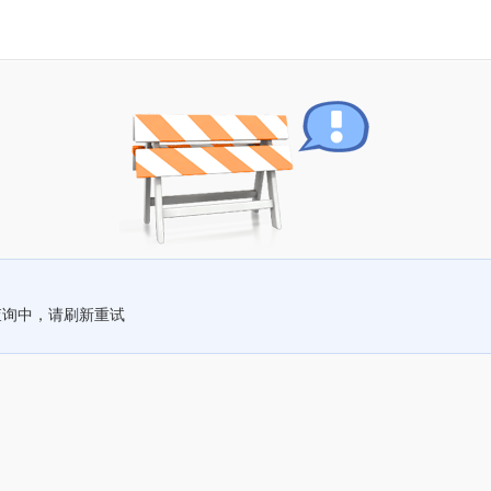
查询中，请刷新重试