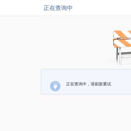
正在查询中
正在查询中，请刷新重试