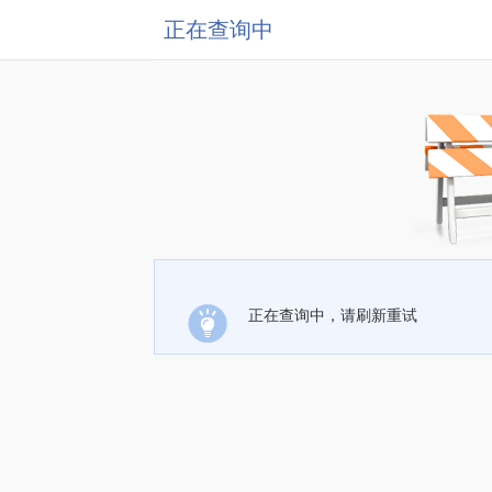
正在查询中
正在查询中，请刷新重试