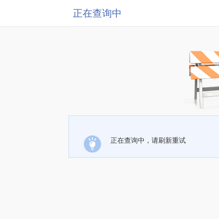
正在查询中
正在查询中，请刷新重试