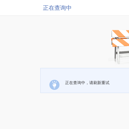
正在查询中
正在查询中，请刷新重试