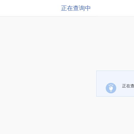
正在查询中
正在