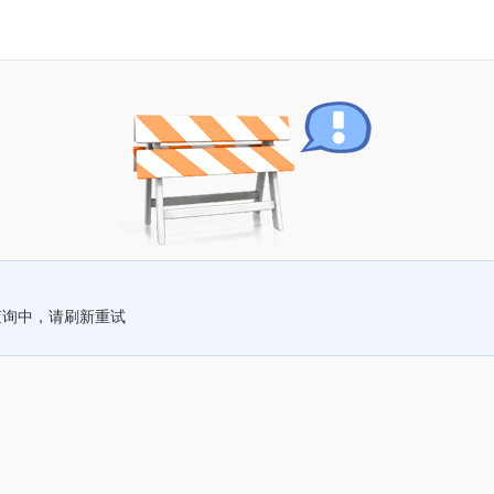
查询中，请刷新重试