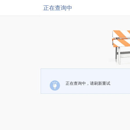
正在查询中
正在查询中，请刷新重试