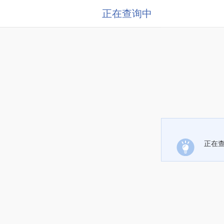
正在查询中
正在