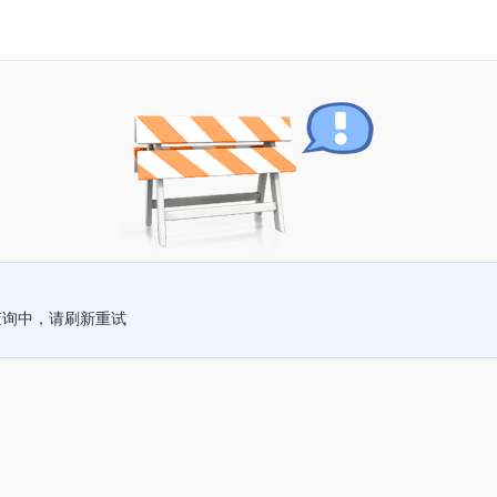
查询中，请刷新重试