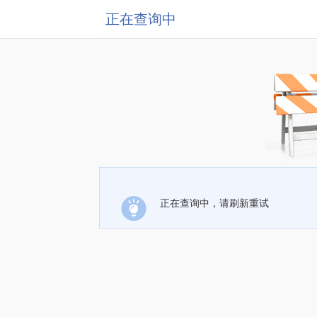
正在查询中
正在查询中，请刷新重试