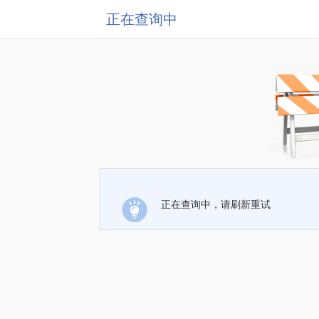
正在查询中
正在查询中，请刷新重试