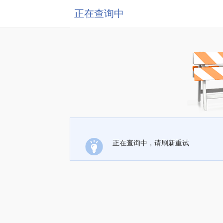
正在查询中
正在查询中，请刷新重试