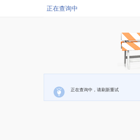
正在查询中
正在查询中，请刷新重试