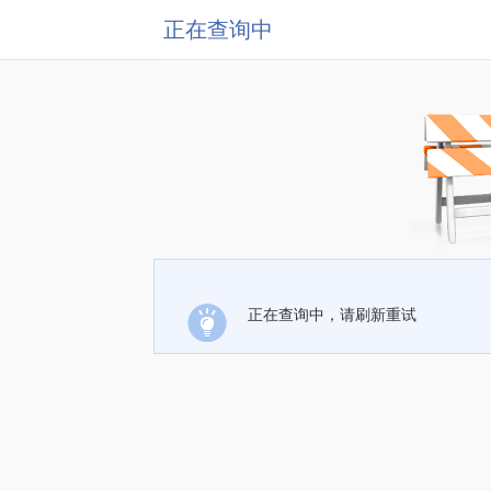
正在查询中
正在查询中，请刷新重试