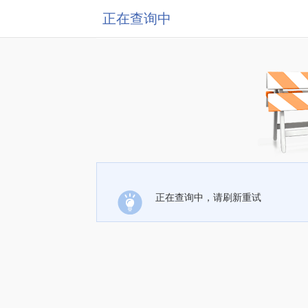
正在查询中
正在查询中，请刷新重试