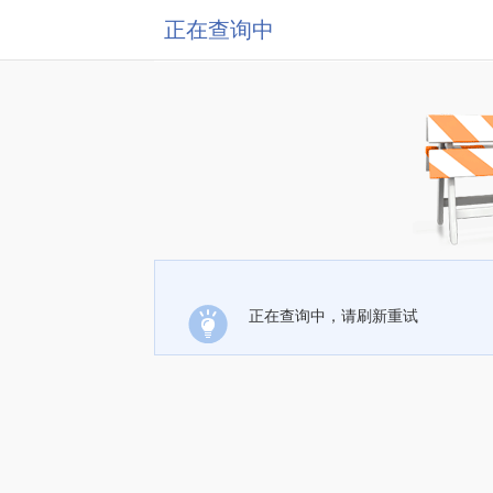
正在查询中
正在查询中，请刷新重试