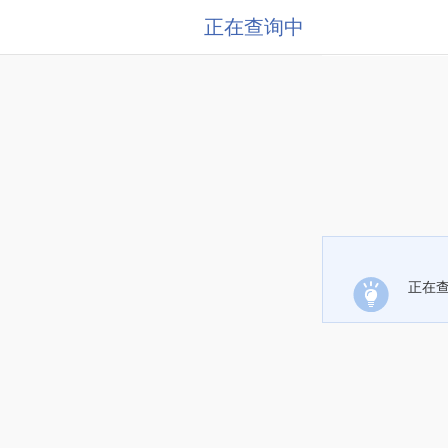
正在查询中
正在