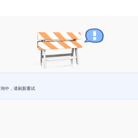
查询中，请刷新重试