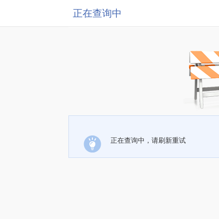
正在查询中
正在查询中，请刷新重试