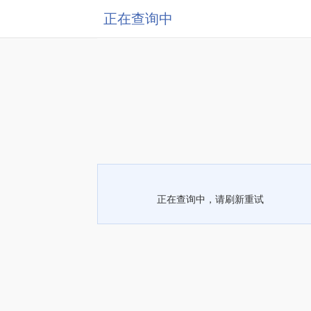
正在查询中
正在查询中，请刷新重试