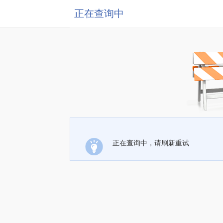
正在查询中
正在查询中，请刷新重试