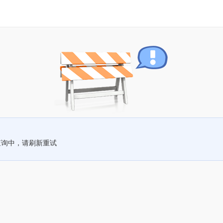
查询中，请刷新重试