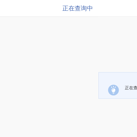
正在查询中
正在