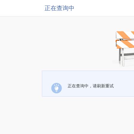
正在查询中
正在查询中，请刷新重试