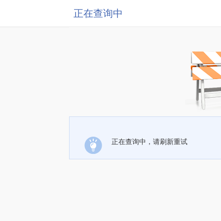
正在查询中
正在查询中，请刷新重试