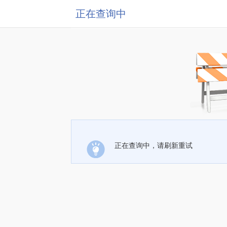
正在查询中
正在查询中，请刷新重试