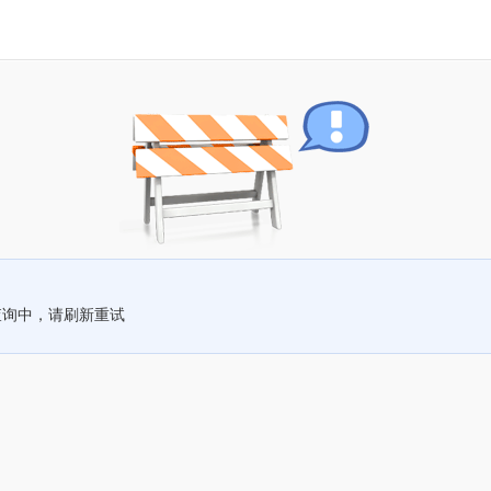
查询中，请刷新重试