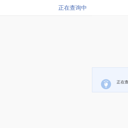
正在查询中
正在