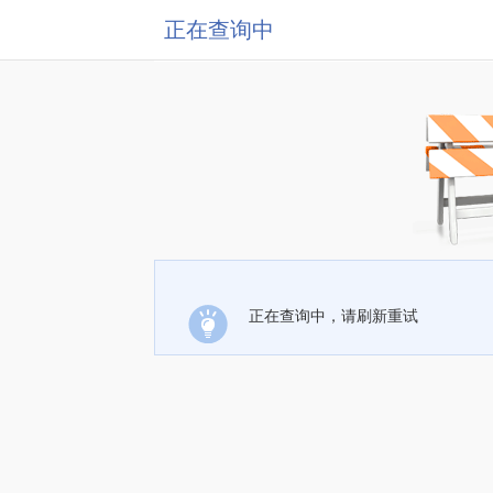
正在查询中
正在查询中，请刷新重试