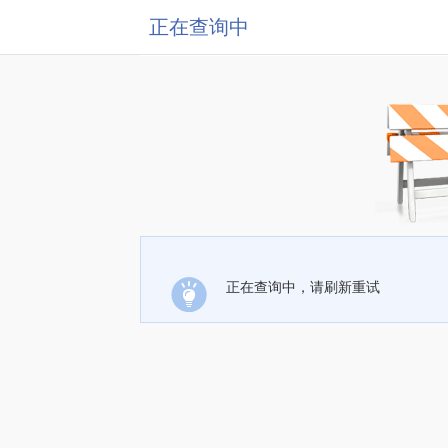
正在查询中
正在查询中，请刷新重试