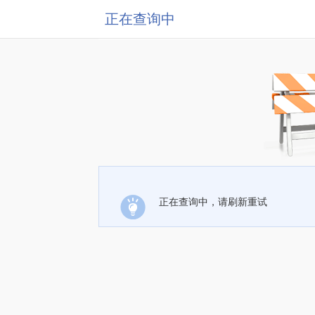
正在查询中
正在查询中，请刷新重试