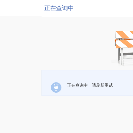
正在查询中
正在查询中，请刷新重试