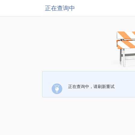
正在查询中
正在查询中，请刷新重试