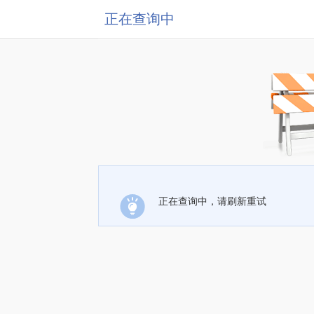
正在查询中
正在查询中，请刷新重试