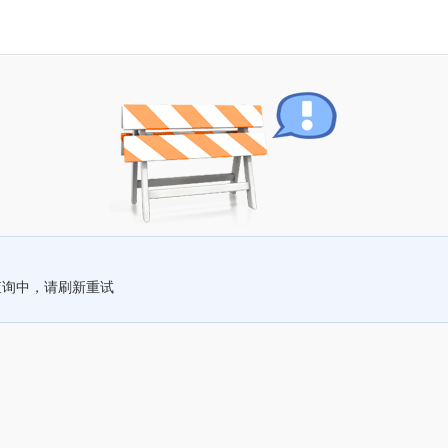
查询中，请刷新重试