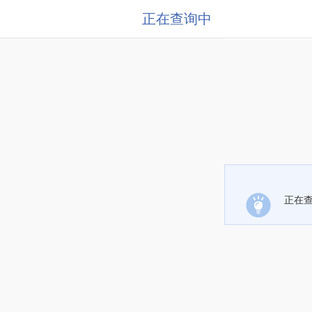
正在查询中
正在