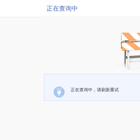
正在查询中
正在查询中，请刷新重试