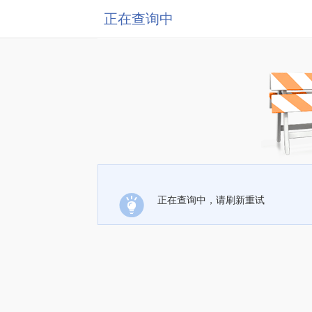
正在查询中
正在查询中，请刷新重试