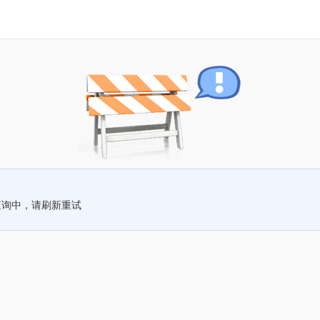
查询中，请刷新重试