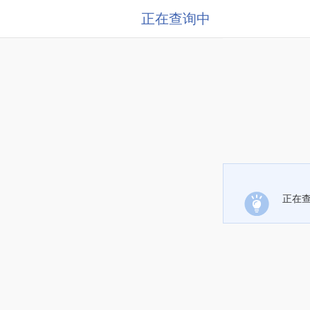
正在查询中
正在