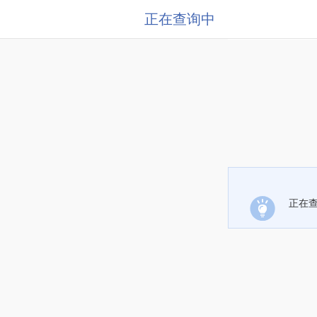
正在查询中
正在