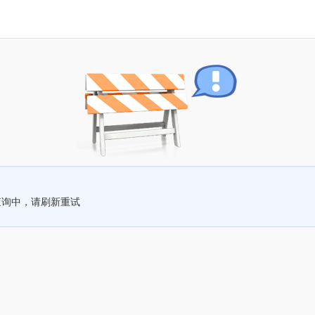
查询中，请刷新重试