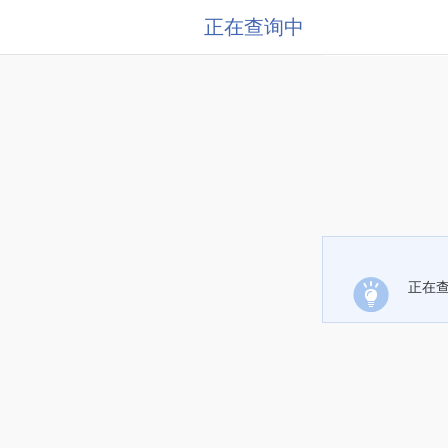
正在查询中
正在