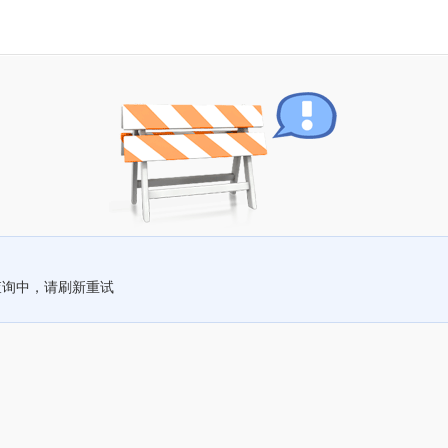
查询中，请刷新重试