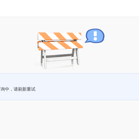
查询中，请刷新重试