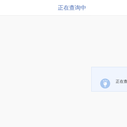
正在查询中
正在