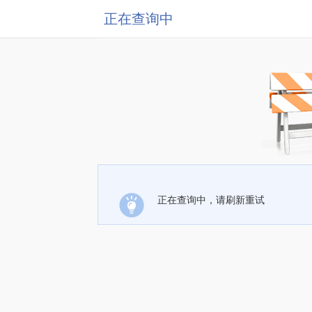
正在查询中
正在查询中，请刷新重试